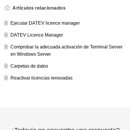
Artículos
relacionados
Ejecutar DATEV licence manager
DATEV Licence Manager
Comprobar la adecuada activación de Terminal Server
en Windows Server
Carpetas de datos
Reactivar licencias renovadas