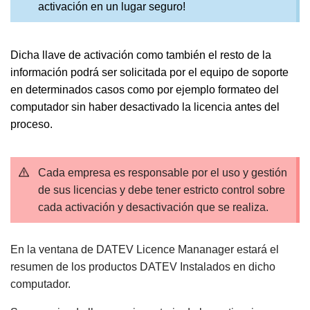
activación en un lugar seguro!
Dicha llave de activación como también el resto de la
información podrá ser solicitada por el equipo de soporte
en determinados casos como por ejemplo formateo del
computador sin haber desactivado la licencia antes del
proceso.
Cada empresa es responsable por el uso y gestión
de sus licencias y debe tener estricto control sobre
cada activación y desactivación que se realiza.
En la ventana de DATEV Licence Mananager estará el
resumen de los productos DATEV Instalados
en dicho
computador.