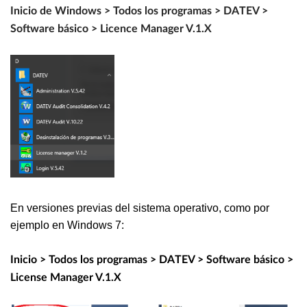
Inicio de Windows > Todos los programas > DATEV >
Software básico > Licence Manager V.1.X
En versiones previas del sistema operativo, como por
ejemplo en Windows 7:
Inicio > Todos los programas > DATEV > Software básico >
License Manager V.1.X