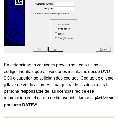
En determinadas versiones previas se pedía un solo
código mientras que en versiones instaladas desde DVD
9.00 o superior, se solicitan dos códigos: Código de cliente
y llave de verificación. En cualquiera de los dos casos la
persona responsable de las licencias recibe esa
información en el correo de bienvenida llamado:
¡Active su
.
producto DATEV!