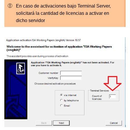
En caso de activaciones bajo Terminal Server,
solicitará la cantidad de licencias a activar en
dicho servidor