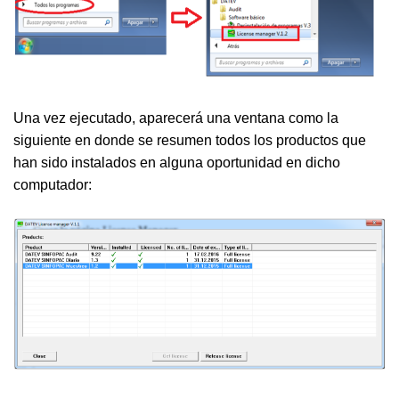
Una vez ejecutado, aparecerá una ventana como la
siguiente en donde se resumen todos los productos que
han sido instalados en alguna oportunidad en dicho
computador: