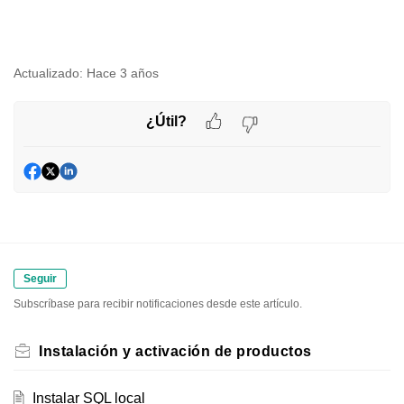
Actualizado:
Hace 3 años
¿Útil?
Seguir
Subscríbase para recibir notificaciones desde este artículo.
Instalación y activación de productos
Instalar SQL local