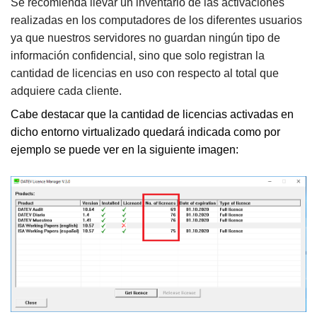
Se recomienda llevar un inventario de las activaciones
realizadas en los computadores de los diferentes usuarios
ya que nuestros servidores no guardan ningún tipo de
información confidencial, sino que solo registran la
cantidad de licencias en uso con respecto al total que
adquiere cada cliente.
Cabe destacar que la cantidad de licencias activadas en
dicho entorno virtualizado quedará indicada como por
ejemplo se puede ver en la siguiente imagen: