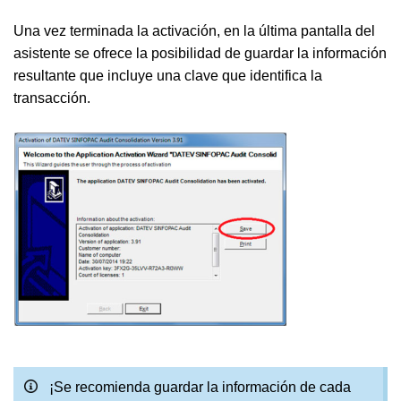
Una vez terminada la activación, en la última pantalla del
asistente se ofrece la posibilidad de guardar la información
resultante que incluye una clave que identifica la
transacción.
¡Se recomienda guardar la información de cada