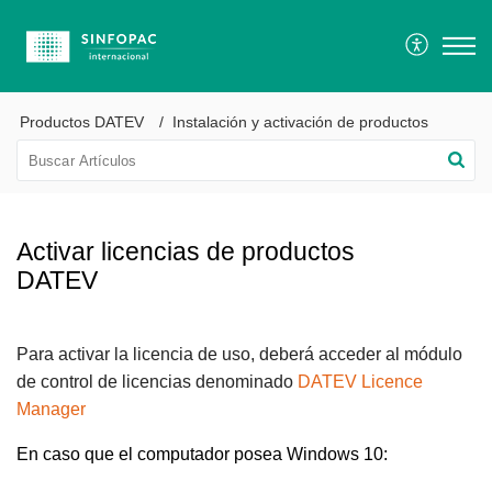
Productos DATEV
Instalación y activación de productos
Activar licencias de productos
DATEV
Para activar la licencia de uso, deberá acceder al módulo
de control de licencias denominado
DATEV Licence
Manager
En caso que el computador posea Windows 10: