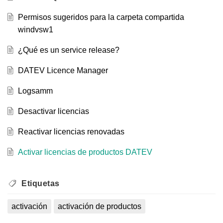
Permisos sugeridos para la carpeta compartida
windvsw1
¿Qué es un service release?
DATEV Licence Manager
Logsamm
Desactivar licencias
Reactivar licencias renovadas
Activar licencias de productos DATEV
Etiquetas
activación
activación de productos