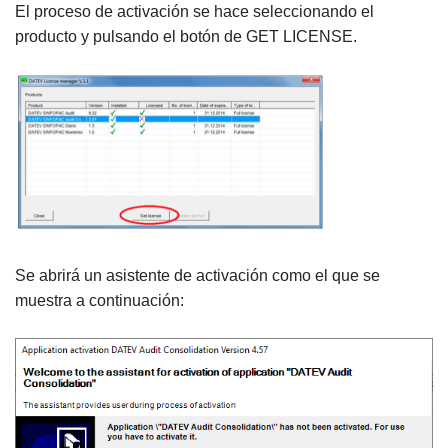
El proceso de activación se hace seleccionando el
producto y pulsando el botón de GET LICENSE.
Se abrirá un asistente de activación como el que se
muestra a continuación: