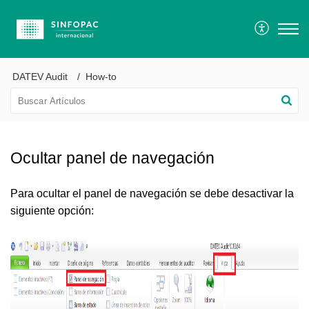
DATEV Audit
How-to
Ocultar panel de navegación
Para ocultar el panel de navegación se debe desactivar la
siguiente opción: