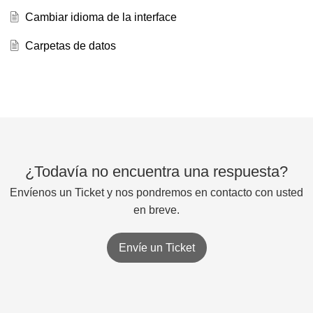
Cambiar idioma de la interface
Carpetas de datos
¿Todavía no encuentra una respuesta?
Envíenos un Ticket y nos pondremos en contacto con usted
en breve.
Envíe un Ticket