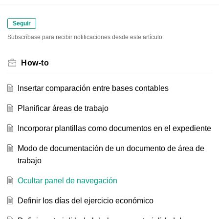
Seguir
Subscríbase para recibir notificaciones desde este artículo.
How-to
Insertar comparación entre bases contables
Planificar áreas de trabajo
Incorporar plantillas como documentos en el expediente
Modo de documentación de un documento de área de
trabajo
Ocultar panel de navegación
Definir los días del ejercicio económico