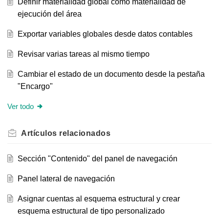
Definir materialidad global como materialidad de
ejecución del área
Exportar variables globales desde datos contables
Revisar varias tareas al mismo tiempo
Cambiar el estado de un documento desde la pestaña
"Encargo"
Ver todo
Artículos
relacionados
Sección "Contenido" del panel de navegación
Panel lateral de navegación
Asignar cuentas al esquema estructural y crear
esquema estructural de tipo personalizado