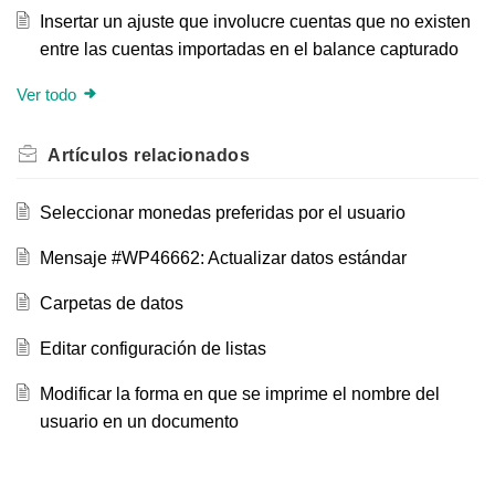
Insertar un ajuste que involucre cuentas que no existen
entre las cuentas importadas en el balance capturado
Ver todo
Artículos
relacionados
Seleccionar monedas preferidas por el usuario
Mensaje #WP46662: Actualizar datos estándar
Carpetas de datos
Editar configuración de listas
Modificar la forma en que se imprime el nombre del
usuario en un documento