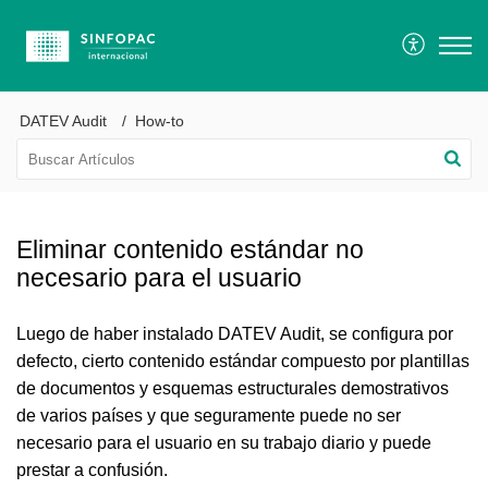
DATEV Audit
How-to
Eliminar contenido estándar no
necesario para el usuario
Luego de haber instalado DATEV Audit, se configura por
defecto, cierto contenido estándar compuesto por plantillas
de documentos y esquemas estructurales demostrativos
de varios países y que seguramente puede no ser
necesario para el usuario en su trabajo diario y puede
prestar a confusión.