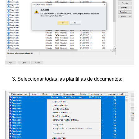
3. Seleccionar todas las plantillas de documentos: