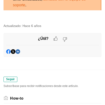
soporte
.
Actualizado:
Hace 6 años
¿Útil?
Seguir
Subscríbase para recibir notificaciones desde este artículo.
How-to