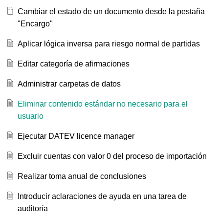
Cambiar el estado de un documento desde la pestaña
"Encargo"
Aplicar lógica inversa para riesgo normal de partidas
Editar categoría de afirmaciones
Administrar carpetas de datos
Eliminar contenido estándar no necesario para el
usuario
Ejecutar DATEV licence manager
Excluir cuentas con valor 0 del proceso de importación
Realizar toma anual de conclusiones
Introducir aclaraciones de ayuda en una tarea de
auditoría