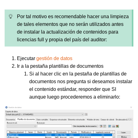
Por tal motivo es recomendable hacer una limpieza
de tales elementos que no serán utilizados antes
de instalar la actualización de contenidos para
licencias full y propia del país del auditor:
Ejecutar
gestión de datos
Ir a la pestaña plantillas de documentos
Si al hacer clic en la pestaña de plantillas de
documentos nos pregunta si deseamos instalar
el contenido estándar, responder que SI
aunque luego procederemos a eliminarlo: